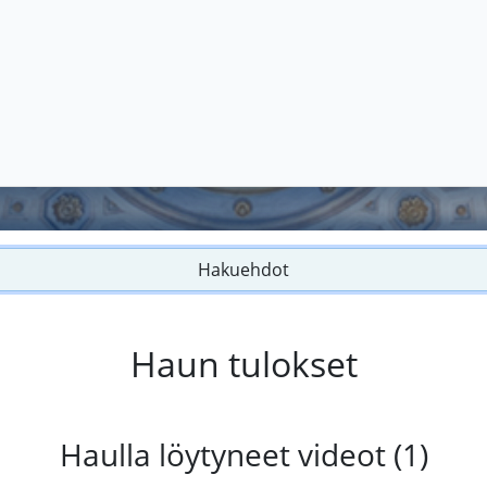
Hakuehdot
Haun tulokset
Haulla löytyneet videot (1)