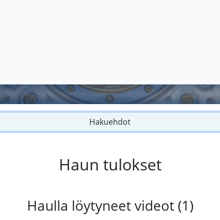
Hakuehdot
Haun tulokset
Haulla löytyneet videot (1)