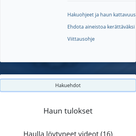
Hakuohjeet ja haun kattavuus
Ehdota aineistoa kerättäväksi
Viittausohje
Hakuehdot
Haun tulokset
Haulla löytyneet videot (16)