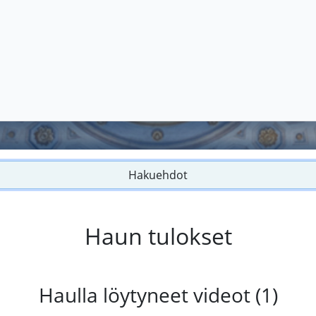
Hakuehdot
Haun tulokset
Haulla löytyneet videot (1)