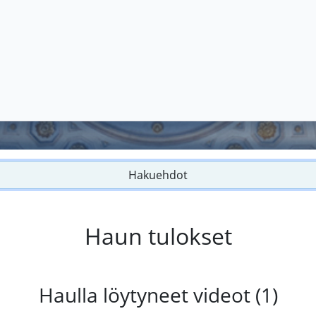
Hakuehdot
Haun tulokset
Haulla löytyneet videot (1)