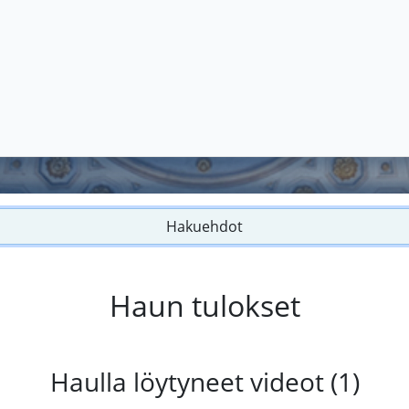
Hakuehdot
Haun tulokset
Haulla löytyneet videot (1)