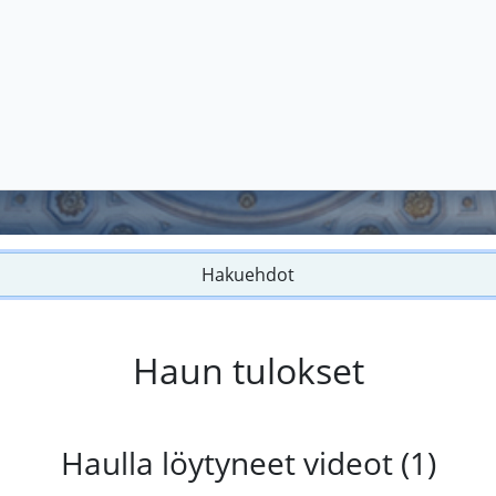
Hakuehdot
Haun tulokset
Haulla löytyneet videot (1)