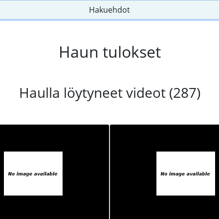
Hakuehdot
Haun tulokset
Haulla löytyneet videot (287)