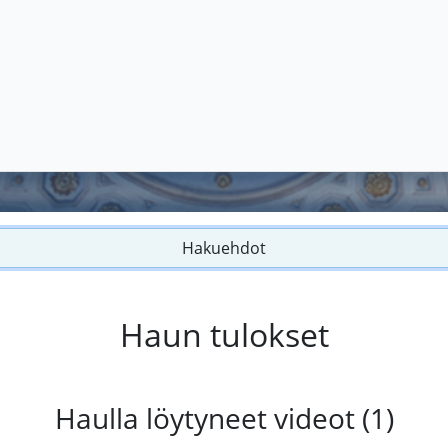
Hakuehdot
Haun tulokset
Haulla löytyneet videot (1)