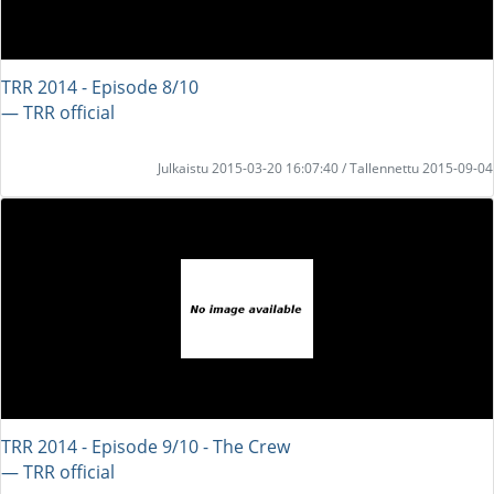
TRR 2014 - Episode 8/10
― TRR official
Julkaistu 2015-03-20 16:07:40 / Tallennettu 2015-09-04
TRR 2014 - Episode 9/10 - The Crew
― TRR official