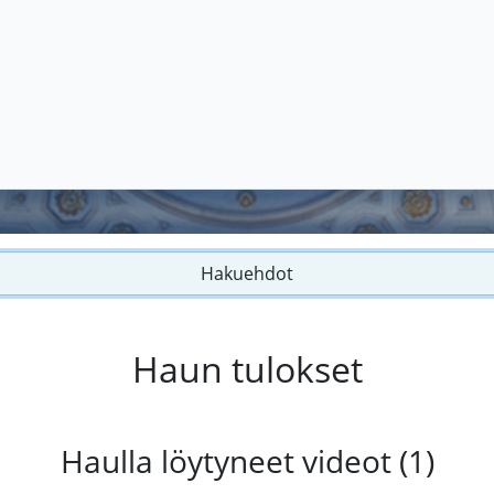
Hakuehdot
Haun tulokset
Haulla löytyneet videot (1)