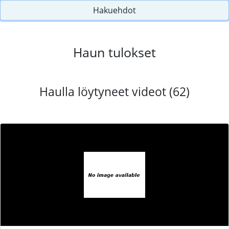
Hakuehdot
Haun tulokset
Haulla löytyneet videot (62)