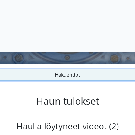
Hakuehdot
Haun tulokset
Haulla löytyneet videot (2)