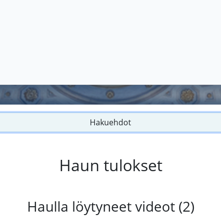
Hakuehdot
Haun tulokset
Haulla löytyneet videot (2)