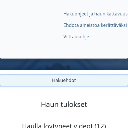
Hakuohjeet ja haun kattavuus
Ehdota aineistoa kerättäväksi
Viittausohje
Hakuehdot
Haun tulokset
Haulla löytyneet videot (12)