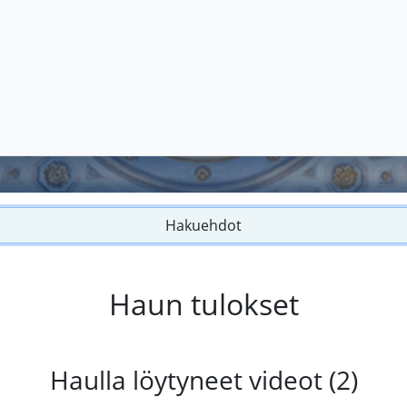
Hakuehdot
Haun tulokset
Haulla löytyneet videot (2)