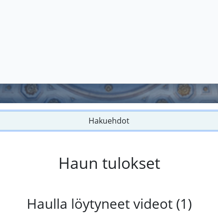
Hakuehdot
Haun tulokset
Haulla löytyneet videot (1)