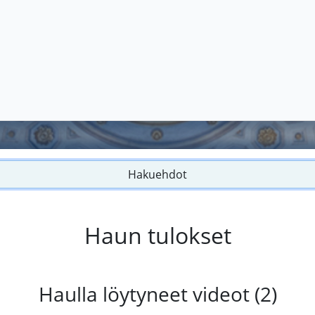
Hakuehdot
Haun tulokset
Haulla löytyneet videot (2)