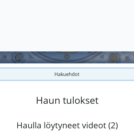
Hakuehdot
Haun tulokset
Haulla löytyneet videot (2)