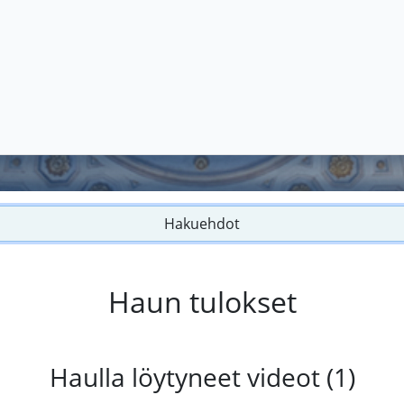
Hakuehdot
Haun tulokset
Haulla löytyneet videot (1)