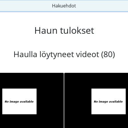
Hakuehdot
Haun tulokset
Haulla löytyneet videot (80)