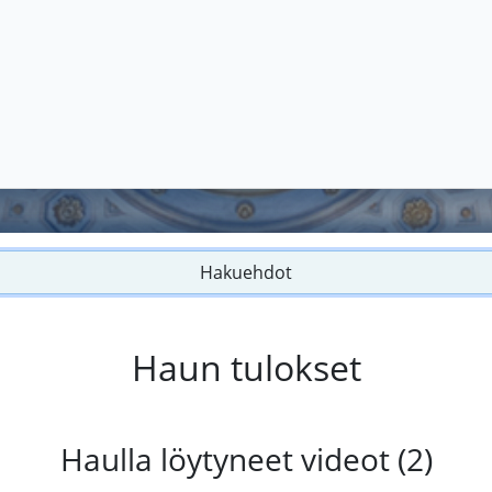
Hakuehdot
Haun tulokset
Haulla löytyneet videot (2)