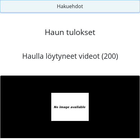
Hakuehdot
Haun tulokset
Haulla löytyneet videot (200)