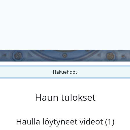
Hakuehdot
Haun tulokset
Haulla löytyneet videot (1)