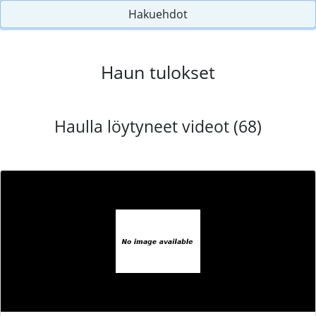
Hakuehdot
Haun tulokset
Haulla löytyneet videot (68)