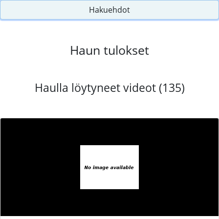
Hakuehdot
Haun tulokset
Haulla löytyneet videot (135)