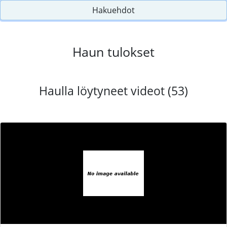
Hakuehdot
Haun tulokset
Haulla löytyneet videot (53)