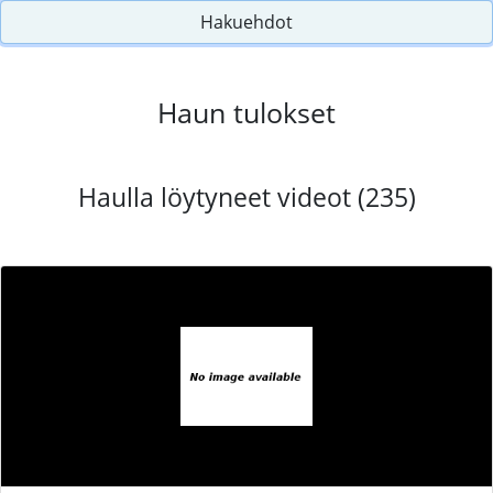
Hakuehdot
Haun tulokset
Haulla löytyneet videot (235)