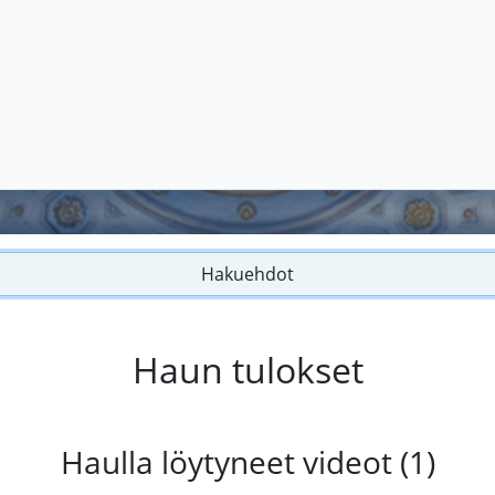
Hakuehdot
Haun tulokset
Haulla löytyneet videot (1)