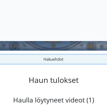
Hakuehdot
Haun tulokset
Haulla löytyneet videot (1)