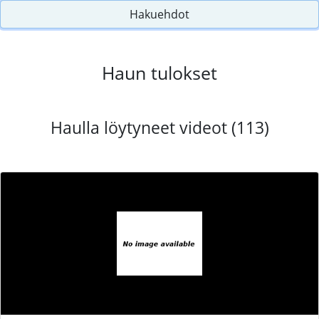
Hakuehdot
Haun tulokset
Haulla löytyneet videot (113)