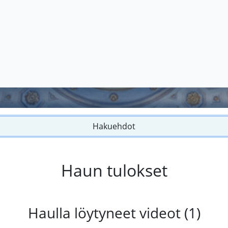
Hakuehdot
Haun tulokset
Haulla löytyneet videot (1)