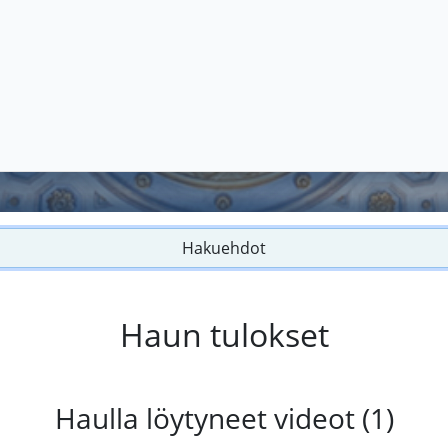
Hakuehdot
Haun tulokset
Haulla löytyneet videot (1)