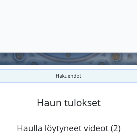
Hakuehdot
Haun tulokset
Haulla löytyneet videot (2)