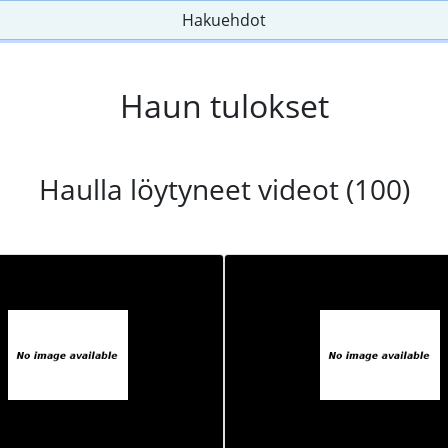
Hakuehdot
Haun tulokset
Haulla löytyneet videot (100)