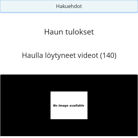
Hakuehdot
Haun tulokset
Haulla löytyneet videot (140)