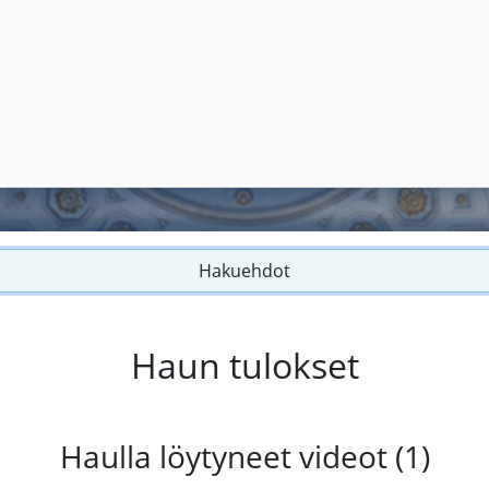
Hakuehdot
Haun tulokset
Haulla löytyneet videot (1)