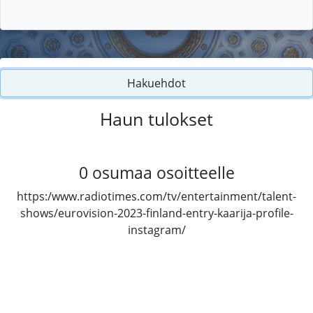
Hakuehdot
Haun tulokset
0
osumaa osoitteelle
https:/www.radiotimes.com/tv/entertainment/talent-
shows/eurovision-2023-finland-entry-kaarija-profile-
instagram/