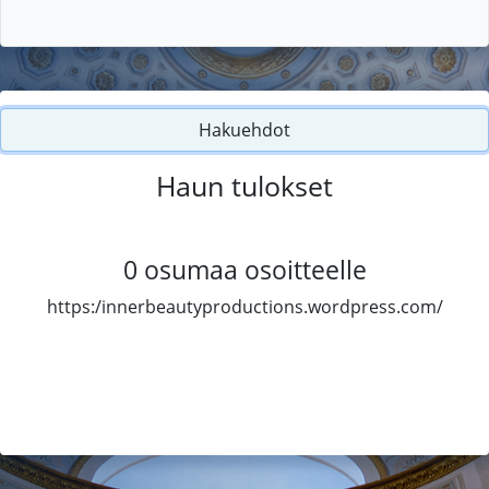
Hakuehdot
Haun tulokset
0
osumaa osoitteelle
https:/innerbeautyproductions.wordpress.com/