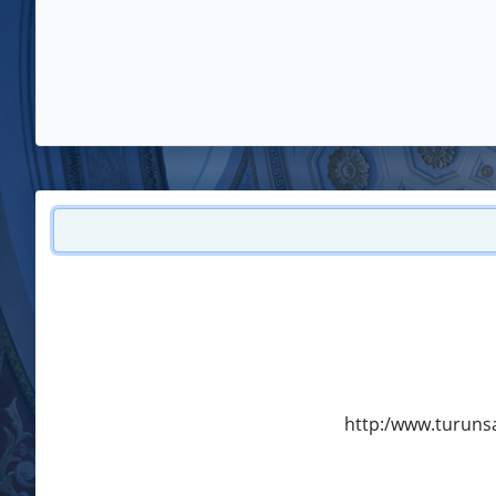
http:/www.turunsan