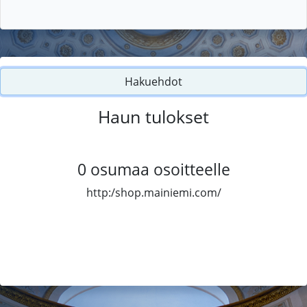
Hakuehdot
Haun tulokset
0
osumaa osoitteelle
http:/shop.mainiemi.com/