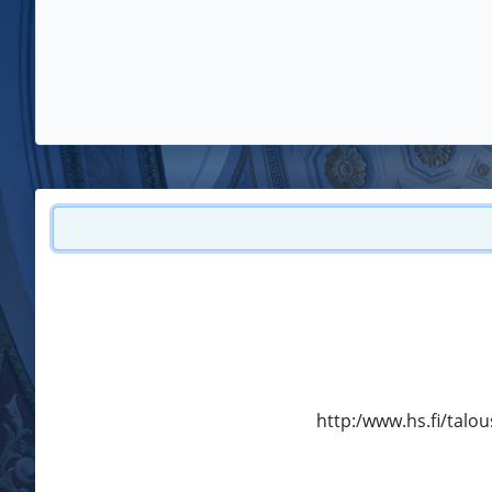
http:/www.hs.fi/tal