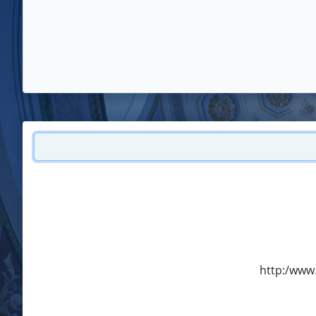
http:/www.